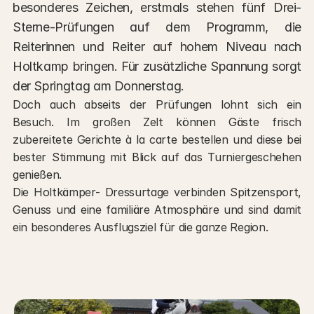
besonderes Zeichen, erstmals stehen fünf Drei-
Sterne-Prüfungen auf dem Programm, die 
Reiterinnen und Reiter auf hohem Niveau nach 
Holtkamp bringen. Für zusätzliche Spannung sorgt 
der Springtag am Donnerstag.
Doch auch abseits der Prüfungen lohnt sich ein 
Besuch. Im großen Zelt können Gäste frisch 
zubereitete Gerichte à la carte bestellen und diese bei 
bester Stimmung mit Blick auf das Turniergeschehen 
genießen.
Die Holtkämper- Dressurtage verbinden Spitzensport, 
Genuss und eine familiäre Atmosphäre und sind damit 
ein besonderes Ausflugsziel für die ganze Region.