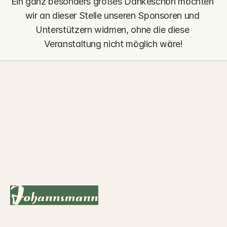
Ein ganz besonders großes Dankeschön möchten 
wir an dieser Stelle unseren Sponsoren und 
Unterstützern widmen, ohne die diese 
Veranstaltung nicht möglich wäre!