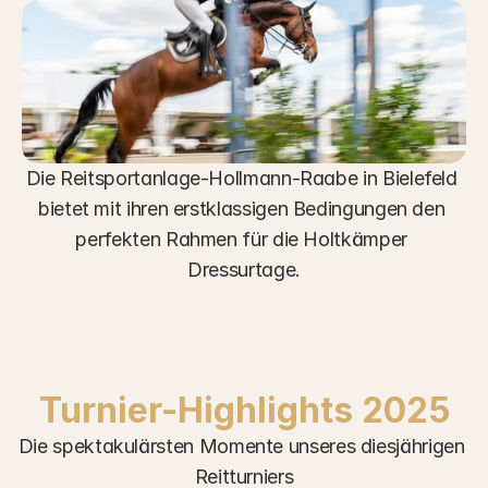
Die 
Reitsportanlage-Hollmann-Raabe
 in Bielefeld 
bietet mit ihren erstklassigen Bedingungen den 
perfekten Rahmen für die Holtkämper 
Dressurtage.
Turnier-Highlights 2025
Die spektakulärsten Momente unseres diesjährigen 
Reitturniers