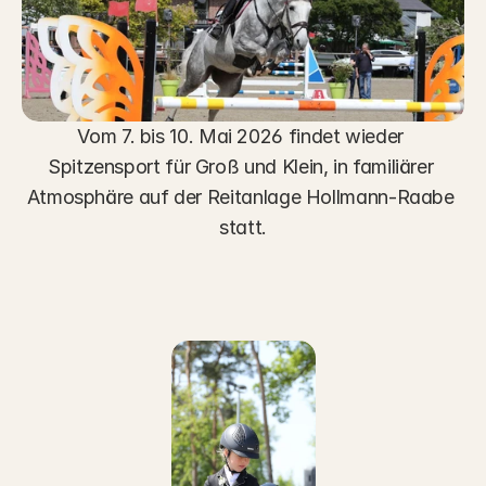
Vom 7. bis 10. Mai 2026 findet wieder 
Spitzensport für Groß und Klein, in familiärer 
Atmosphäre auf der Reitanlage Hollmann-Raabe 
statt.