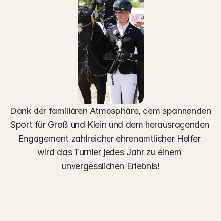
Dank der familiären Atmosphäre, dem spannenden 
Sport für Groß und Klein und dem herausragenden 
Engagement zahlreicher ehrenamtlicher Helfer 
wird das Turnier jedes Jahr zu einem 
unvergesslichen Erlebnis!